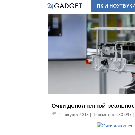
ПК И НОУТБУК
Очки дополненной реальности
21 августа 2013
| Просмотров: 30 095 |