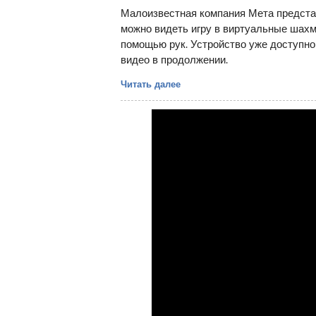
Малоизвестная компания Мета представ
можно видеть игру в виртуальные шахм
помощью рук. Устройство уже доступно 
видео в продолжении.
Читать далее