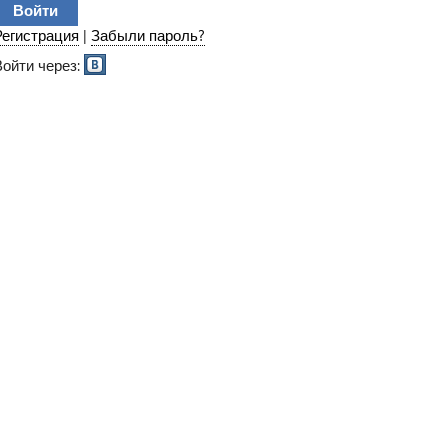
Регистрация
|
Забыли пароль?
Войти через: