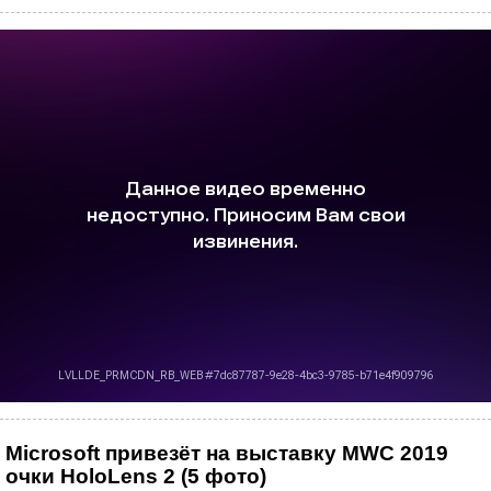
Microsoft привезёт на выставку MWC 2019
очки HoloLens 2 (5 фото)