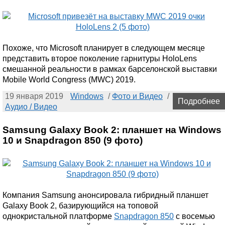
Похоже, что Microsoft планирует в следующем месяце
представить второе поколение гарнитуры HoloLens
смешанной реальности в рамках барселонской выставки
Mobile World Congress (MWC) 2019.
19 января 2019
Windows
/
Фото и Видео
/
Подробнее
Аудио / Видео
Samsung Galaxy Book 2: планшет на Windows
10 и Snapdragon 850 (9 фото)
Компания Samsung анонсировала гибридный планшет
Galaxy Book 2, базирующийся на топовой
однокристальной платформе
Snapdragon 850
с восемью