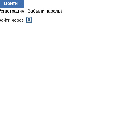
Регистрация
|
Забыли пароль?
Войти через: