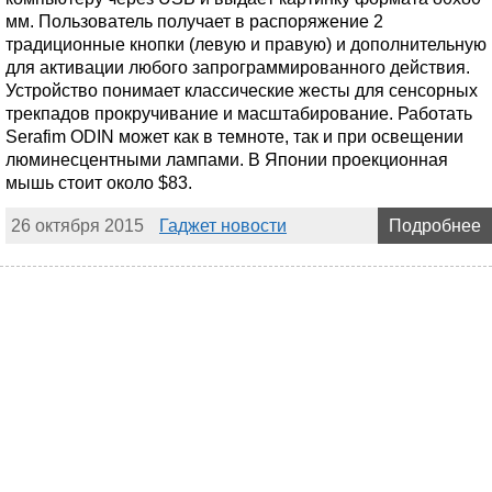
мм. Пользователь получает в распоряжение 2
традиционные кнопки (левую и правую) и дополнительную
для активации любого запрограммированного действия.
Устройство понимает классические жесты для сенсорных
трекпадов прокручивание и масштабирование. Работать
Serafim ODIN может как в темноте, так и при освещении
люминесцентными лампами. В Японии проекционная
мышь стоит около $83.
26 октября 2015
Гаджет новости
Подробнее