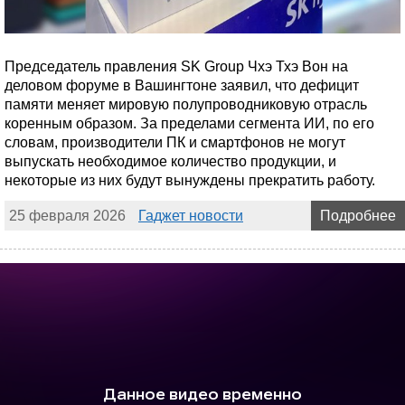
Председатель правления SK Group Чхэ Тхэ Вон на
деловом форуме в Вашингтоне заявил, что дефицит
памяти меняет мировую полупроводниковую отрасль
коренным образом. За пределами сегмента ИИ, по его
словам, производители ПК и смартфонов не могут
выпускать необходимое количество продукции, и
некоторые из них будут вынуждены прекратить работу.
25 февраля 2026
Гаджет новости
Подробнее