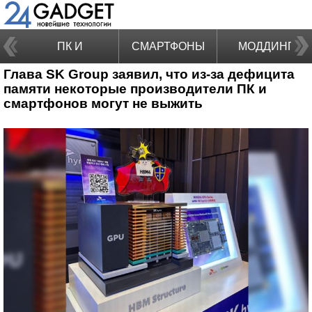
ПК И
СМАРТФОНЫ
МОДДИНГ
Глава SK Group заявил, что из-за дефицита
НОУТБУКИ
памяти некоторые производители ПК и
смартфонов могут не выжить