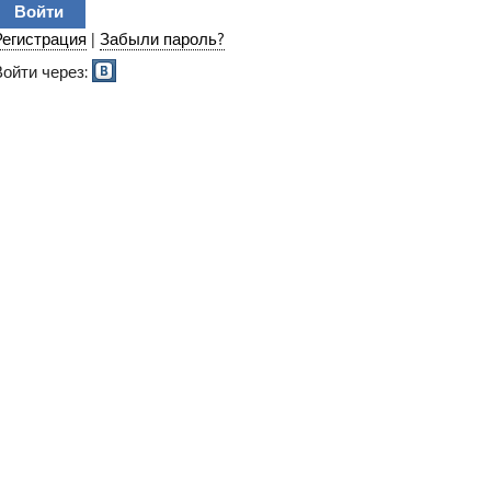
Регистрация
|
Забыли пароль?
Войти через: