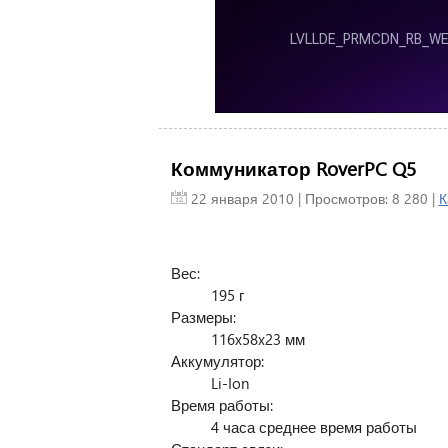
Коммуникатор RoverPC Q5
22 января 2010
| Просмотров: 8 280 |
К
Вес:
195 г
Размеры:
116x58x23 мм
Аккумулятор:
Li-Ion
Время работы:
4 часа среднее время работы