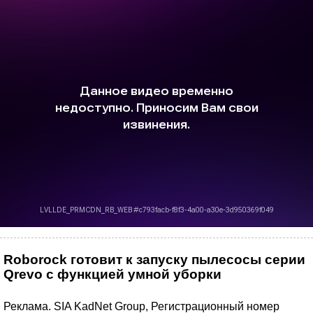
Roborock готовит к запуску пылесосы серии
Qrevo с функцией умной уборки
Реклама. SIA KadNet Group, Регистрационный номер