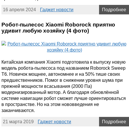
16 апреля 2024
Гаджет новости
Подробнее
Робот-пылесос Xiaomi Roborock приятно
удивит любую хозяйку (4 фото)
Китайская компания Xiaomi подготовила к выпуску новую
модель робота-пылесоса под названием Roborock Sweep
Т6. Новичок мощнее, автономнее и на 50% тише своих
предшественников. Помог в снижении уровня шума при
прежней мощности всасывания (2000 Па)
модернизированный мотор. А благодаря обновлённой
системе навигации робот сможет лучше ориентироваться
в пространстве. Но на этом нововведения не
заканчиваются.
21 марта 2019
Гаджет новости
Подробнее