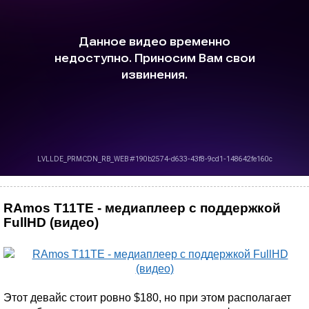
RAmos T11TE - медиаплеер с поддержкой
FullHD (видео)
Этот девайс стоит ровно $180, но при этом располагает