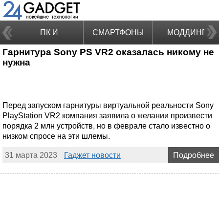
ПК И
СМАРТФОНЫ
МОДДИНГ
Гарнитура Sony PS VR2 оказалась никому не
НОУТБУКИ
нужна
Перед запуском гарнитуры виртуальной реальности Sony
PlayStation VR2 компания заявила о желании произвести
порядка 2 млн устройств, но в феврале стало известно о
низком спросе на эти шлемы.
31 марта 2023
Гаджет новости
Подробнее