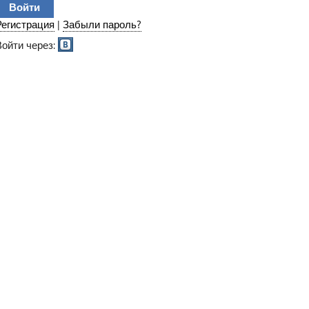
Регистрация
|
Забыли пароль?
Войти через: