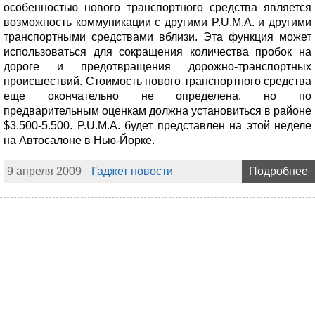
особенностью нового транспортного средства является
возможность коммуникации с другими P.U.M.A. и другими
транспортными средствами вблизи. Эта функция может
использоваться для сокращения количества пробок на
дороге и предотвращения дорожно-транспортных
происшествий. Стоимость нового транспортного средства
еще окончательно не определена, но по
предварительным оценкам должна установиться в районе
$3.500-5.500. P.U.M.A. будет представлен на этой неделе
на Автосалоне в Нью-Йорке.
9 апреля 2009
Гаджет новости
Подробнее