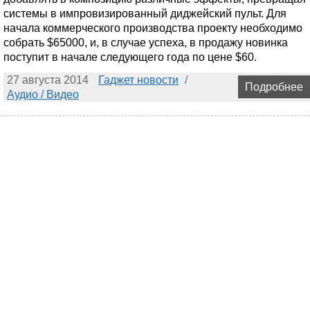
системы в импровизированный диджейский пульт. Для
начала коммерческого производства проекту необходимо
собрать $65000, и, в случае успеха, в продажу новинка
поступит в начале следующего года по цене $60.
27 августа 2014
Гаджет новости
/
Подробнее
Аудио / Видео