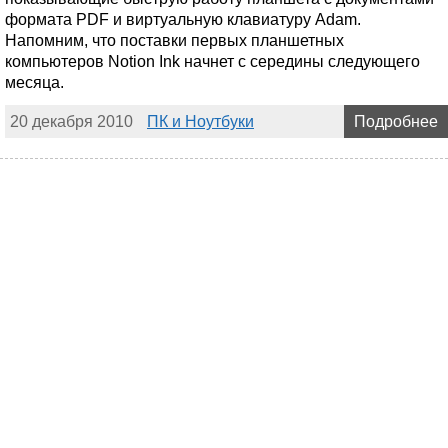
формата PDF и виртуальную клавиатуру Adam.
Напомним, что поставки первых планшетных
компьютеров Notion Ink начнет с середины следующего
месяца.
20 декабря 2010
ПК и Ноутбуки
Подробнее