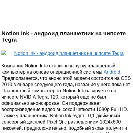
Notion Ink - андроид планшетник на чипсете
Tegra
Компания Notion Ink готовит к выпуску планшетный
компьютер на основе операционной системы
Android
.
Предполагается, что анонс этой модели состоится на CES
2010 в январе следующего года, названия у него пока нет.
Планшетный компьютер от Notion Ink базируется на
чипсете NVIDIA Tegra T20, который еще не был
официально анонсирован. Он поддерживает
воспроизведение видео высокой четкости 1080p Full HD.
Также у планшетника Notion Ink будет 10,1-дюймовый
сенсорный дисплей Pixel Qi с разрешением 1024x600
пикселей, предположительно, подобный экран получит и