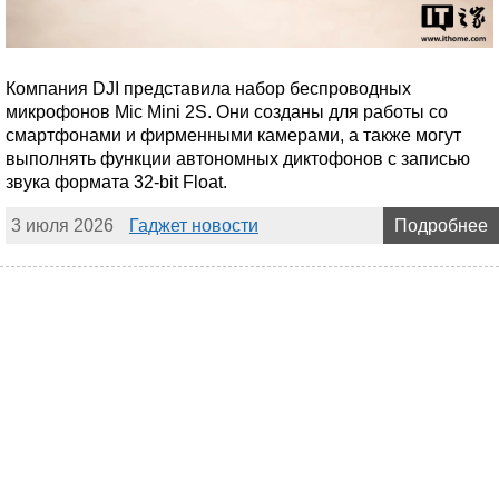
Компания DJI представила набор беспроводных
микрофонов Mic Mini 2S. Они созданы для работы со
смартфонами и фирменными камерами, а также могут
выполнять функции автономных диктофонов с записью
звука формата 32-bit Float.
3 июля 2026
Гаджет новости
Подробнее