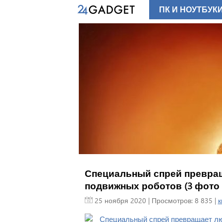
ПК И НОУТБУК
Специальный спрей превра
подвижных роботов (3 фото 
25 ноября 2020
| Просмотров: 8 835 |
к