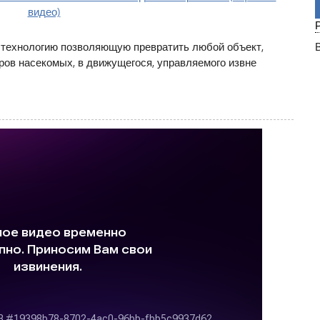
...
 технологию позволяющую превратить любой объект,
ров насекомых, в движущегося, управляемого извне