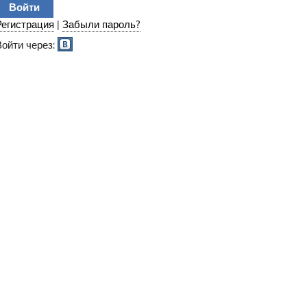
Регистрация
|
Забыли пароль?
Войти через: