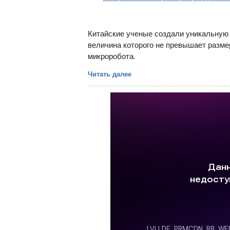
Китайские ученые создали уникальную
величина которого не превышает разме
микроробота.
Читать далее