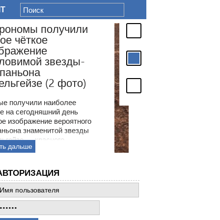
IT
АВТОРИЗАЦИЯ