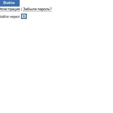
Регистрация
|
Забыли пароль?
Войти через: