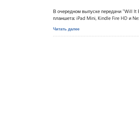
В очередном выпуске передачи "Will It
планшета: iPad Mini, Kindle Fire HD и Ne
Читать далее