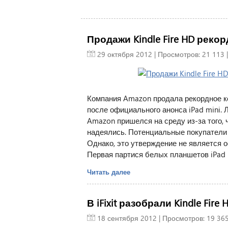
Продажи Kindle Fire HD рекор
29 октября 2012
| Просмотров: 21 113 
Компания Amazon продала рекордное ко
после официального анонса iPad mini. 
Amazon пришелся на среду из-за того, 
надеялись. Потенциальные покупатели 
Однако, это утверждение не является о
Первая партися белых планшетов iPad m
Читать далее
В iFixit разобрали Kindle Fire 
18 сентября 2012
| Просмотров: 19 365