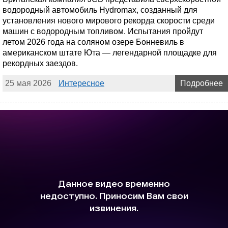
водородный автомобиль Hydromax, созданный для
установления нового мирового рекорда скорости среди
машин с водородным топливом. Испытания пройдут
летом 2026 года на соляном озере Бонневиль в
американском штате Юта — легендарной площадке для
рекордных заездов.
25 мая 2026
Интересное
Подробнее