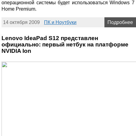
операционной системы будет использоваться Windows 7
Home Premium.
14 октября 2009
ПК и Ноутбуки
Подробнее
Lenovo IdeaPad S12 представлен
официально: первый нетбук на платформе
NVIDIA Ion