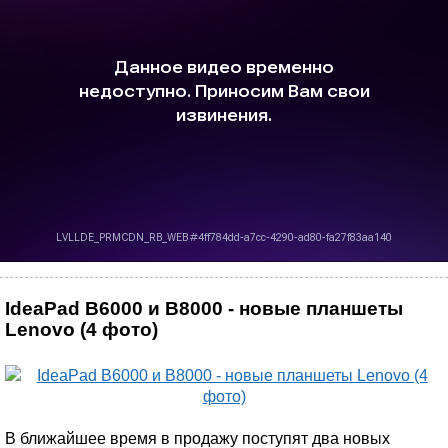
IdeaPad B6000 и B8000 - новые планшеты
Lenovo (4 фото)
В ближайшее время в продажу поступят два новых