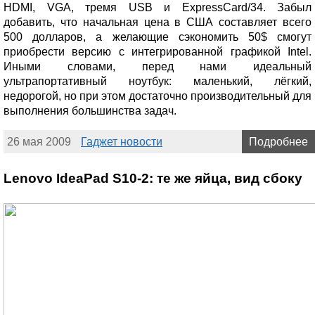
HDMI, VGA, тремя USB и ExpressCard/34. Забыл
добавить, что начальная цена в США составляет всего
500 долларов, а желающие сэкономить 50$ смогут
приобрести версию с интегрированной графикой Intel.
Иными словами, перед нами идеальный
ультрапортативный ноутбук: маленький, лёгкий,
недорогой, но при этом достаточно производительный для
выполнения большинства задач.
26 мая 2009
Гаджет новости
Подробнее
Lenovo IdeaPad S10-2: те же яйца, вид сбоку