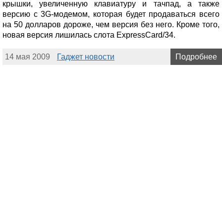
крышки, увеличенную клавиатуру и тачпад, а также
версию с 3G-модемом, которая будет продаваться всего
на 50 долларов дороже, чем версия без него. Кроме того,
новая версия лишилась слота ExpressCard/34.
14 мая 2009
Гаджет новости
Подробнее