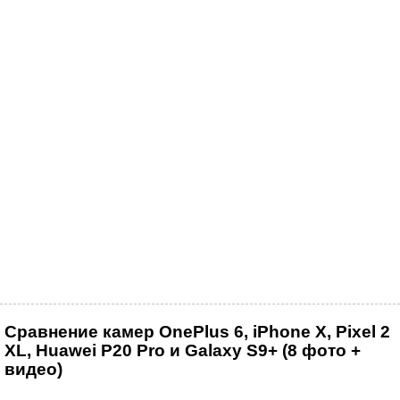
Сравнение камер OnePlus 6, iPhone X, Pixel 2
XL, Huawei P20 Pro и Galaxy S9+ (8 фото +
видео)