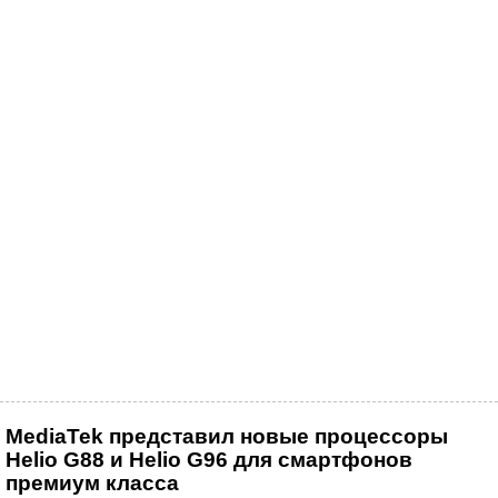
MediaTek представил новые процессоры
Helio G88 и Helio G96 для смартфонов
премиум класса