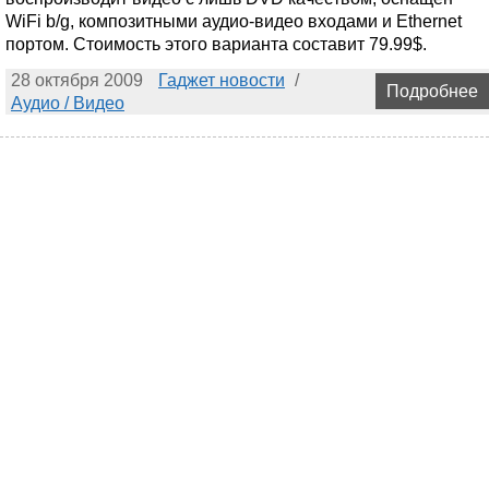
WiFi b/g, композитными аудио-видео входами и Ethernet
портом. Стоимость этого варианта составит 79.99$.
28 октября 2009
Гаджет новости
/
Подробнее
Аудио / Видео