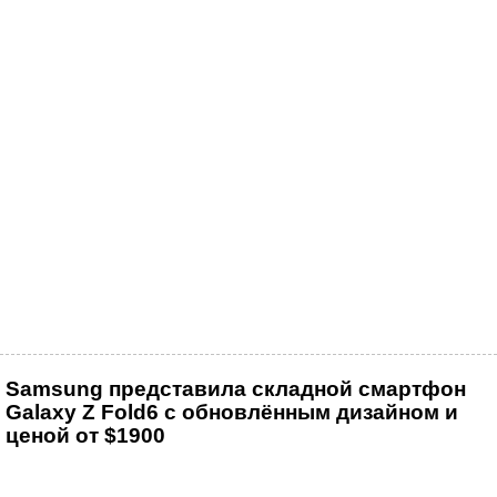
Samsung представила складной смартфон
Galaxy Z Fold6 с обновлённым дизайном и
ценой от $1900