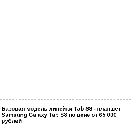
Базовая модель линейки Tab S8 - планшет
Samsung Galaxy Tab S8 по цене от 65 000
рублей