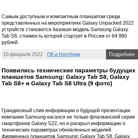
Самым доступным и компактным планшетом среди
представленных на мероприятиях Galaxy Unpacked 2022
устройств становится базовая модель Samsung Galaxy
Tab S8, стоимость которой стартует в России от 64 990
рублей.
10 февраля 2022
ПК и Ноутбуки
Подробнее
Появились технические параметры будущих
планшетов Samsung: Galaxy Tab S8, Galaxy
Tab S8+ и Galaxy Tab S8 Ultra (9 фото)
Грандиозный слив информации о будущей презентации
компании Samsung касался не только флагманской серии
смартфонов Galaxy S22, но и раскрыл информацию о
технических параметрах обновленных моделей
фирменных планшетов Samsung: Galaxy Tab S8, Galaxy