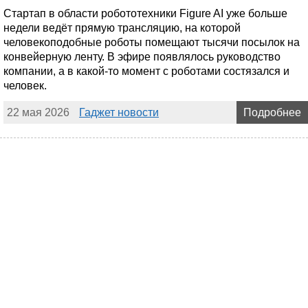
Стартап в области робототехники Figure AI уже больше
недели ведёт прямую трансляцию, на которой
человекоподобные роботы помещают тысячи посылок на
конвейерную ленту. В эфире появлялось руководство
компании, а в какой-то момент с роботами состязался и
человек.
22 мая 2026
Гаджет новости
Подробнее