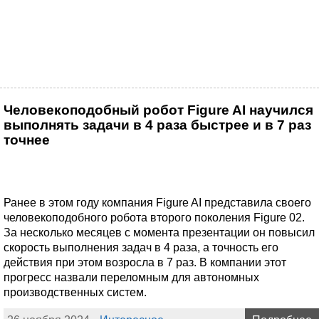
Человекоподобный робот Figure AI научился
выполнять задачи в 4 раза быстрее и в 7 раз
точнее
Ранее в этом году компания Figure AI представила своего
человекоподобного робота второго поколения Figure 02.
За несколько месяцев с момента презентации он повысил
скорость выполнения задач в 4 раза, а точность его
действия при этом возросла в 7 раз. В компании этот
прогресс назвали переломным для автономных
производственных систем.