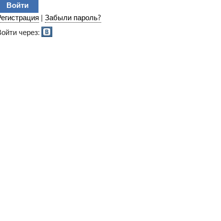
Регистрация
|
Забыли пароль?
Войти через: