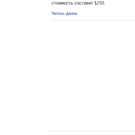
стоимость составит $250.
Читать далее