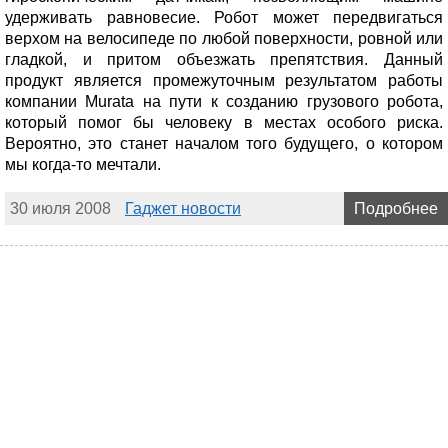
удерживать равновесие. Робот может передвигаться
верхом на велосипеде по любой поверхности, ровной или
гладкой, и притом объезжать препятствия. Данный
продукт является промежуточным результатом работы
компании Murata на пути к созданию грузового робота,
который помог бы человеку в местах особого риска.
Вероятно, это станет началом того будущего, о котором
мы когда-то мечтали.
30 июля 2008
Гаджет новости
Подробнее