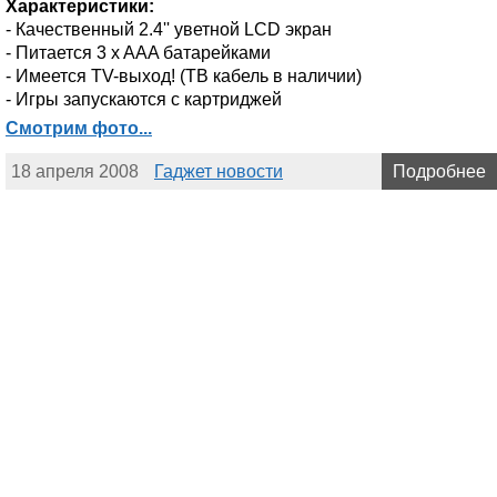
Характеристики:
- Качественный 2.4'' уветной LCD экран
- Питается 3 x AAA батарейками
- Имеется TV-выход! (ТВ кабель в наличии)
- Игры запускаются с картриджей
Смотрим фото...
18 апреля 2008
Гаджет новости
Подробнее