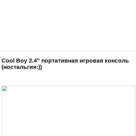
Cool Boy 2.4" портативная игровая консоль
(ностальгия:))