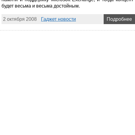
будет весьма и весьма достойным.
2 октября 2008
Гаджет новости
Подробнее