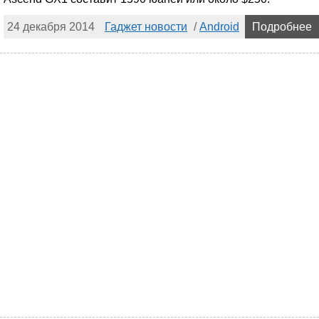
24 декабря 2014
Гаджет новости
/
Android
Подробнее