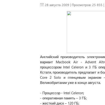
28 августа 2009
| Просмотров: 25 855 |
Английский производитель электрони
вариант Macbook Air - Advent Alt
процессором Intel Celeron и 3 ГБ опе
Кстати, производитель предлагает и бо
Core 2 Solo и глянцевым экраном 
Великобритании уже в конце августа.
- Процессор - Intel Celeron;
- оперативная память – 3 ГБ;
- жесткий диск – 120 ГБ;