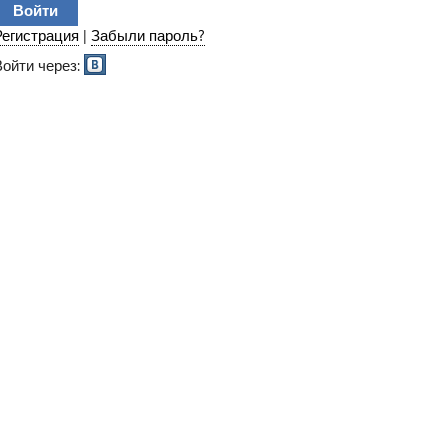
Регистрация
|
Забыли пароль?
Войти через: