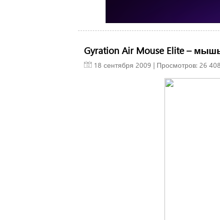
Gyration Air Mouse Elite – м
18 сентября 2009
| Просмотров: 26 408