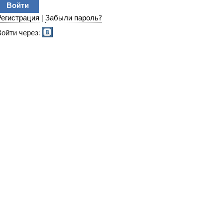
Регистрация
|
Забыли пароль?
Войти через: