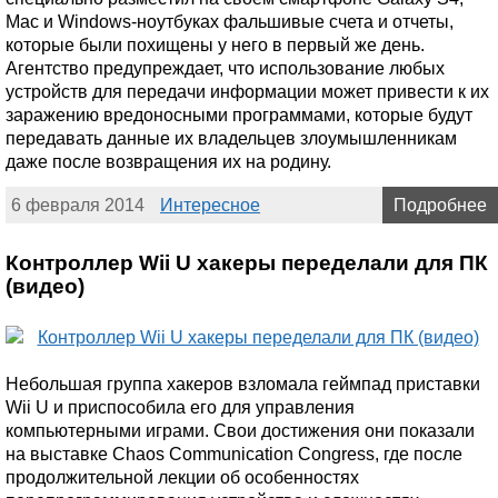
Mac и Windows-ноутбуках фальшивые счета и отчеты,
которые были похищены у него в первый же день.
Агентство предупреждает, что использование любых
устройств для передачи информации может привести к их
заражению вредоносными программами, которые будут
передавать данные их владельцев злоумышленникам
даже после возвращения их на родину.
6 февраля 2014
Интересное
Подробнее
Контроллер Wii U хакеры переделали для ПК
(видео)
Небольшая группа хакеров взломала геймпад приставки
Wii U и приспособила его для управления
компьютерными играми. Свои достижения они показали
на выставке Chaos Communication Congress, где после
продолжительной лекции об особенностях