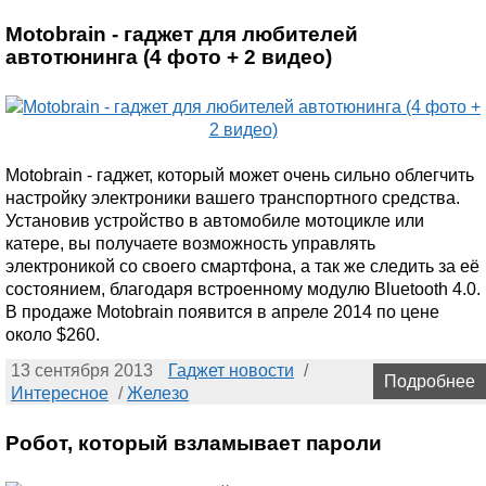
Motobrain - гаджет для любителей
автотюнинга (4 фото + 2 видео)
Motobrain - гаджет, который может очень сильно облегчить
настройку электроники вашего транспортного средства.
Установив устройство в автомобиле мотоцикле или
катере, вы получаете возможность управлять
электроникой со своего смартфона, а так же следить за её
состоянием, благодаря встроенному модулю Bluetooth 4.0.
В продаже Motobrain появится в апреле 2014 по цене
около $260.
13 сентября 2013
Гаджет новости
/
Подробнее
Интересное
/
Железо
Робот, который взламывает пароли