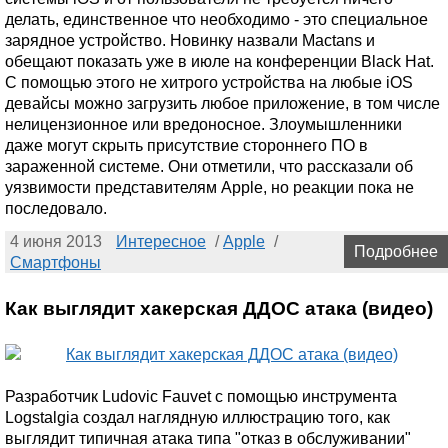
делать, единственное что необходимо - это специальное
зарядное устройство. Новинку назвали Mactans и
обещают показать уже в июле на конференции Black Hat.
С помощью этого не хитрого устройства на любые iOS
девайсы можно загрузить любое приложение, в том числе
нелицензионное или вредоносное. Злоумышленники
даже могут скрыть присутствие стороннего ПО в
зараженной системе. Они отметили, что рассказали об
уязвимости представителям Apple, но реакции пока не
последовало.
4 июня 2013
Интересное
/
Apple
/
Подробнее
Смартфоны
Как выглядит хакерская ДДОС атака (видео)
Разработчик Ludovic Fauvet с помощью инструмента
Logstalgia создал наглядную иллюстрацию того, как
выглядит типичная атака типа "отказ в обслуживании"