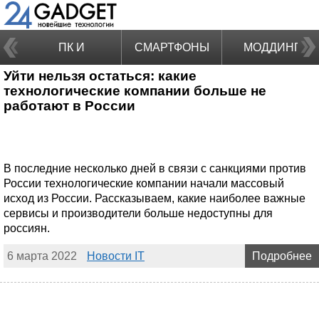
ПК И
СМАРТФОНЫ
МОДДИНГ
Уйти нельзя остаться: какие
НОУТБУКИ
технологические компании больше не
работают в России
В последние несколько дней в связи с санкциями против
России технологические компании начали массовый
исход из России. Рассказываем, какие наиболее важные
сервисы и производители больше недоступны для
россиян.
6 марта 2022
Новости IT
Подробнее