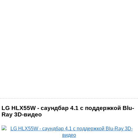
LG HLX55W - саундбар 4.1 с поддержкой Blu-
Ray 3D-видео