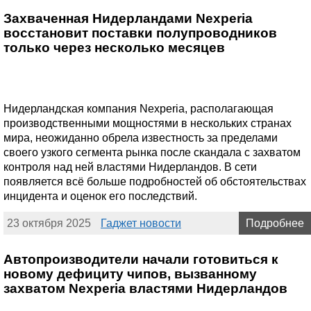
Захваченная Нидерландами Nexperia
восстановит поставки полупроводников
только через несколько месяцев
Нидерландская компания Nexperia, располагающая
производственными мощностями в нескольких странах
мира, неожиданно обрела известность за пределами
своего узкого сегмента рынка после скандала с захватом
контроля над ней властями Нидерландов. В сети
появляется всё больше подробностей об обстоятельствах
инцидента и оценок его последствий.
23 октября 2025
Гаджет новости
Подробнее
Автопроизводители начали готовиться к
новому дефициту чипов, вызванному
захватом Nexperia властями Нидерландов