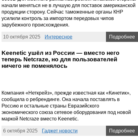
начали меняться не в лучшую для поставок американской
продукции сторону. Сейчас таможенные органы КНР
усилили контроль за импортом передовых чипов
зарубежного происхождения.
10 октября 2025
Интересное
Подробнее
Keenetic ушёл из России — вместо него
теперь Netcraze, но для пользователей
ничего не поменялось
Компания «Неткрейз», прежде известная как «Кинетик»,
сообщила о ребрендинге. Она начала поставлять в
Россию и остальные страны Евразийского
экономического союза сетевое оборудования под новой
маркой Netcraze вместо Keenetic.
6 октября 2025
Гаджет новости
Подробнее