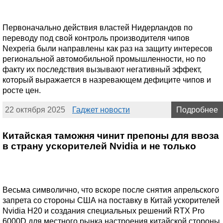
Первоначально действия властей Нидерландов по
переводу под свой контроль производителя чипов
Nexperia были направлены как раз на защиту интересов
региональной автомобильной промышленности, но по
факту их последствия вызывают негативный эффект,
который выражается в назревающем дефиците чипов и
росте цен.
22 октября 2025
Гаджет новости
Подробнее
Китайская таможня чинит препоны для ввоза
в страну ускорителей Nvidia и не только
Весьма символично, что вскоре после снятия апрельского
запрета со стороны США на поставку в Китай ускорителей
Nvidia H20 и создания специальных решений RTX Pro
6000D для местного рынка настроения китайской стороны