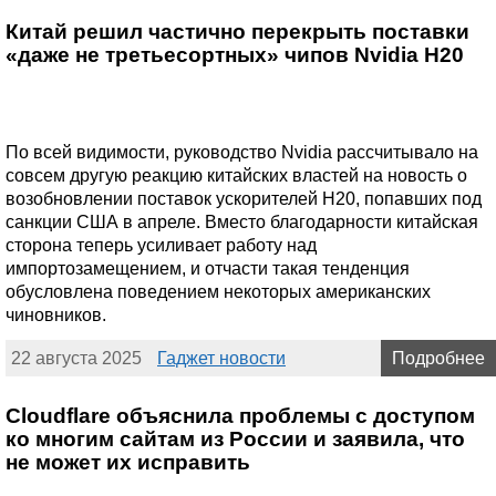
Китай решил частично перекрыть поставки
«даже не третьесортных» чипов Nvidia H20
По всей видимости, руководство Nvidia рассчитывало на
совсем другую реакцию китайских властей на новость о
возобновлении поставок ускорителей H20, попавших под
санкции США в апреле. Вместо благодарности китайская
сторона теперь усиливает работу над
импортозамещением, и отчасти такая тенденция
обусловлена поведением некоторых американских
чиновников.
22 августа 2025
Гаджет новости
Подробнее
Cloudflare объяснила проблемы с доступом
ко многим сайтам из России и заявила, что
не может их исправить