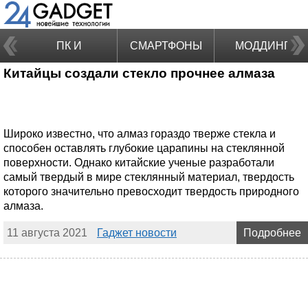
ПК И
СМАРТФОНЫ
МОДДИНГ
Китайцы создали стекло прочнее алмаза
НОУТБУКИ
Широко известно, что алмаз гораздо тверже стекла и
способен оставлять глубокие царапины на стеклянной
поверхности. Однако китайские ученые разработали
самый твердый в мире стеклянный материал, твердость
которого значительно превосходит твердость природного
алмаза.
11 августа 2021
Гаджет новости
Подробнее