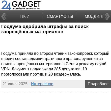
ПК И
СМАРТФОНЫ
МОДДИНГ
Госдума одобрила штрафы за поиск
НОУТБУКИ
запрещённых материалов
Госдума приняла во втором чтении законопроект, который
вводит состав административного правонарушения за
поиск запрещённых материалов в Сети и рекламу служб
VPN. Документ поддержали 285 депутатов, 19
проголосовали против, и 20 воздержались.
21 июля 2025
Интересное
Подробнее