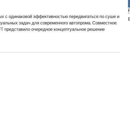
ых с одинаковой эффективностью передвигаться по суше и
ктуальных задач для современного автопрома. Совместное
FT представило очередное концептуальное решение