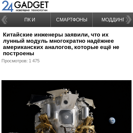
ПК И
СМАРТФОНЫ
МОДДИНГ
Китайские инженеры заявили, что их
НОУТБУКИ
лунный модуль многократно надёжнее
американских аналогов, которые ещё не
построены
Просмотров: 1 475