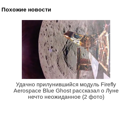
Похожие новости
Удачно прилунившийся модуль Firefly
Aerospace Blue Ghost рассказал о Луне
нечто неожиданное (2 фото)