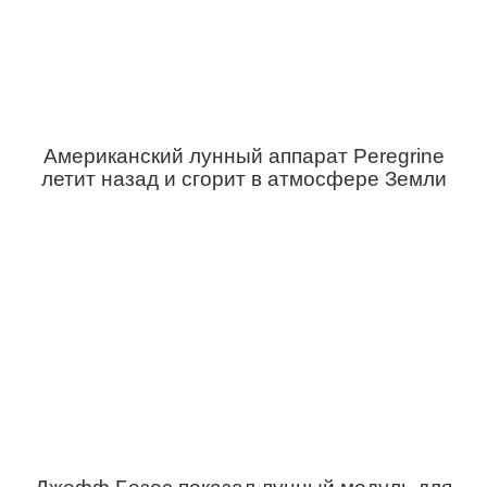
Американский лунный аппарат Peregrine
летит назад и сгорит в атмосфере Земли