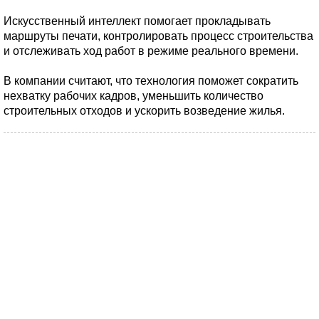
Искусственный интеллект помогает прокладывать
маршруты печати, контролировать процесс строительства
и отслеживать ход работ в режиме реального времени.
В компании считают, что технология поможет сократить
нехватку рабочих кадров, уменьшить количество
строительных отходов и ускорить возведение жилья.