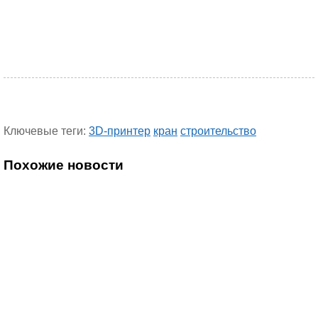
Ключевые теги:
3D-принтер
кран
строительство
Похожие новости