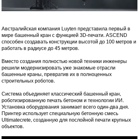
Австралийская компания Luyten представила первый в
мире башенный кран с функцией 3D-печати. ASCEND
способен создавать конструкции высотой до 100 метров и
работать в радиусе до 45 метров.
Вместо создания полностью новой техники инженеры
решили модернизировать уже знакомые отрасли
башенные краны, превратив их в полноценных
строительных роботов.
Система объединяет классический башенный кран,
роботизированную печать бетоном и технологии ИИ.
Установка оборудования занимает всего один-два дня.
Принтер использует специальную бетонную смесь
Ultimatecrete, созданную для послойной печати крупных
объектов.