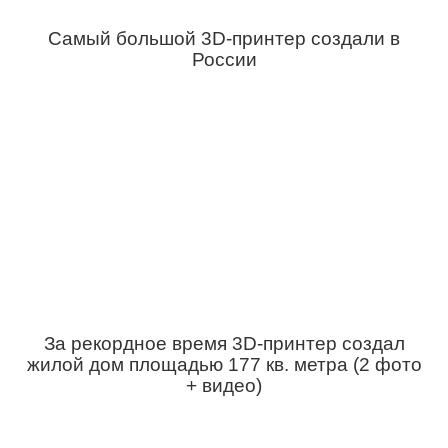
Самый большой 3D-принтер создали в
России
За рекордное время 3D-принтер создал
жилой дом площадью 177 кв. метра (2 фото
+ видео)