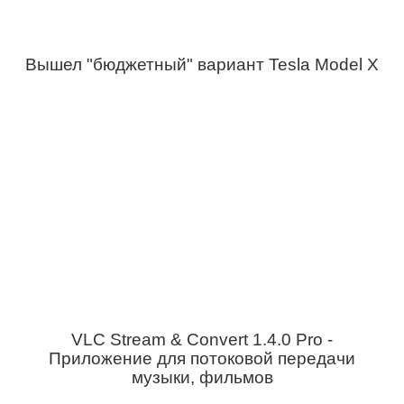
Вышел "бюджетный" вариант Tesla Model X
VLC Stream & Convert 1.4.0 Pro -
Приложение для потоковой передачи
музыки, фильмов