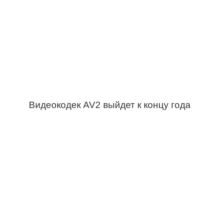
Видеокодек AV2 выйдет к концу года