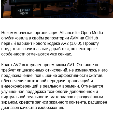
Некоммерческая организация Alliance for Open Media
опубликовала в своём репозитории AVM на GitHub
первый вариант нового кодека AV2 (1.0.0). Проекту
предстоят значительные доработки, но некоторые
особенности отмечаются уже сейчас.
Кодек AV2 выступает преемником AV1. Он также не
требует лицензионных отчислений, не изменилось и его
предназначение: повышение эффективности сжатия,
обеспечение потоковой передачи, трансляций и
видеоконференций в реальном времени. Отмечается
улучшенная поддержка технологий дополненной и
виртуальной реальности, материалов с разделённым
экраном, средств записи экранного контента, расширен
диапазон качества изображения.