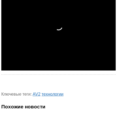
Ключевые теги:
AV2
технологии
Похожие новости