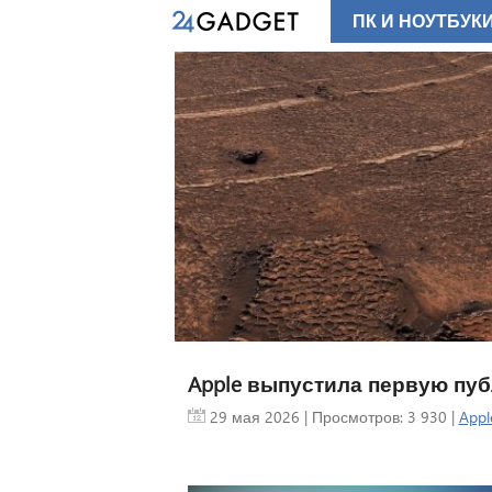
ПК И НОУТБУК
Apple выпустила первую пуб
29 мая 2026
| Просмотров: 3 930 |
Appl