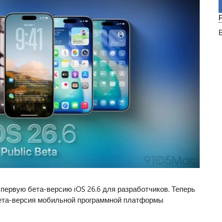
первую бета-версию iOS 26.6 для разработчиков. Теперь
бета-версия мобильной программной платформы