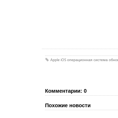
Apple
iOS
операционная система
обно
Комментарии: 0
Похожие новости