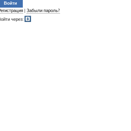
Регистрация
|
Забыли пароль?
Войти через: