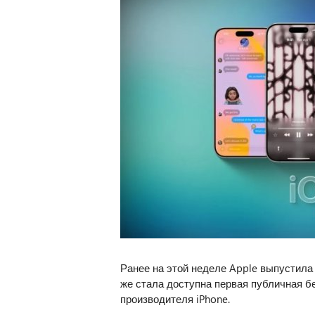
Ранее на этой неделе Apple выпустила 
же стала доступна первая публичная 
производителя iPhone.