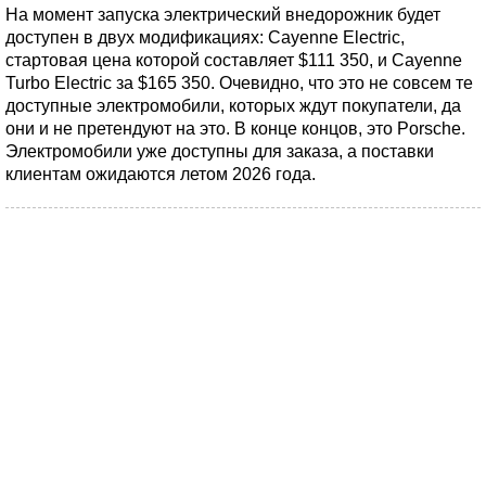
На момент запуска электрический внедорожник будет
доступен в двух модификациях: Cayenne Electric,
стартовая цена которой составляет $111 350, и Cayenne
Turbo Electric за $165 350. Очевидно, что это не совсем те
доступные электромобили, которых ждут покупатели, да
они и не претендуют на это. В конце концов, это Porsche.
Электромобили уже доступны для заказа, а поставки
клиентам ожидаются летом 2026 года.