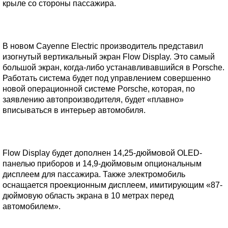
крыле со стороны пассажира.
В новом Cayenne Electric производитель представил
изогнутый вертикальный экран Flow Display. Это самый
большой экран, когда-либо устанавливавшийся в Porsche.
Работать система будет под управлением совершенно
новой операционной системе Porsche, которая, по
заявлению автопроизводителя, будет «плавно»
вписываться в интерьер автомобиля.
Flow Display будет дополнен 14,25-дюймовой OLED-
панелью приборов и 14,9-дюймовым опциональным
дисплеем для пассажира. Также электромобиль
оснащается проекционным дисплеем, имитирующим «87-
дюймовую область экрана в 10 метрах перед
автомобилем».