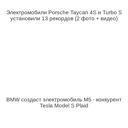
Электромобили Porsche Taycan 4S и Turbo S
установили 13 рекордов (2 фото + видео)
BMW создаст электромобиль M5 - конкурент
Tesla Model S Plaid