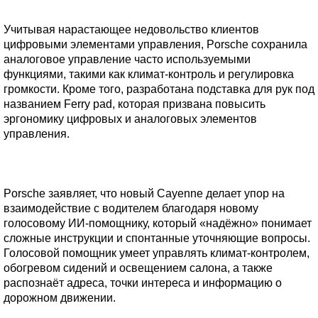
Учитывая нарастающее недовольство клиентов
цифровыми элементами управления, Porsche сохранила
аналоговое управление часто используемыми
функциями, такими как климат-контроль и регулировка
громкости. Кроме того, разработана подставка для рук под
названием Ferry pad, которая призвана повысить
эргономику цифровых и аналоговых элементов
управления.
Porsche заявляет, что новый Cayenne делает упор на
взаимодействие с водителем благодаря новому
голосовому ИИ-помощнику, который «надёжно» понимает
сложные инструкции и спонтанные уточняющие вопросы.
Голосовой помощник умеет управлять климат-контролем,
обогревом сидений и освещением салона, а также
распознаёт адреса, точки интереса и информацию о
дорожном движении.