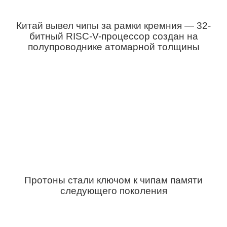
Китай вывел чипы за рамки кремния — 32-
битный RISC-V-процессор создан на
полупроводнике атомарной толщины
Протоны стали ключом к чипам памяти
следующего поколения