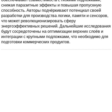
снижая паразитные эффекты и повышая пропускную
способность. Авторы подчёркивают потенциал своей
разработки для производства логики, памяти и сенсоров,
что может революционизировать сферу
энергоэффективных решений. Дальнейшие исследования
будут сосредоточены на оптимизации верхних слоёв и
интеграции с крупными подложками, что необходимо для
подготовки коммерческих продуктов.