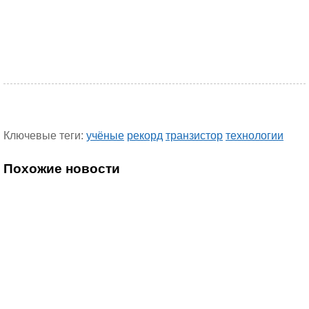
Ключевые теги:
учёные
рекорд
транзистор
технологии
Похожие новости