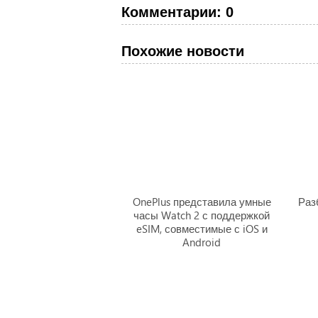
Комментарии: 0
Похожие новости
OnePlus представила умные
Раз
часы Watch 2 с поддержкой
eSIM, совместимые с iOS и
Android