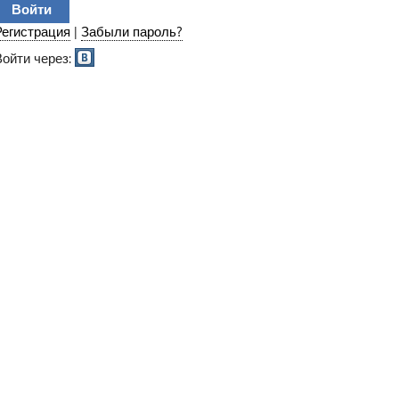
Регистрация
|
Забыли пароль?
Войти через: