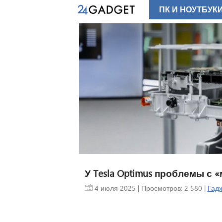
ПК И НОУТБУК
У Tesla Optimus проблемы с 
4 июля 2025
| Просмотров: 2 580 |
Гадж