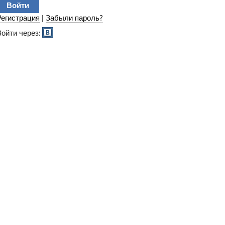
Регистрация
|
Забыли пароль?
Войти через: