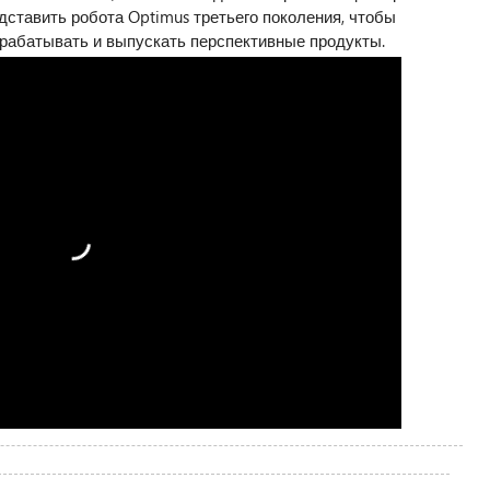
едставить робота Optimus третьего поколения, чтобы
рабатывать и выпускать перспективные продукты.