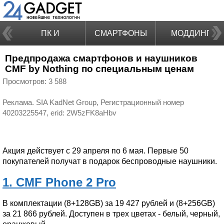
ПК И
СМАРТФОНЫ
МОДДИНГ
Предпродажа смартфонов и наушников
НОУТБУКИ
CMF by Nothing по специальным ценам
Просмотров: 3 588
Реклама. SIA KadNet Group, Регистрационный номер
Акция действует с 29 апреля по 6 мая. Первые 50
покупателей получат в подарок беспроводные наушники.
1. CMF Phone 2 Pro
В комплектации (8+128GB) за 19 427 рублей и (8+256GB)
за 21 866 рублей. Доступен в трех цветах - белый, черный,