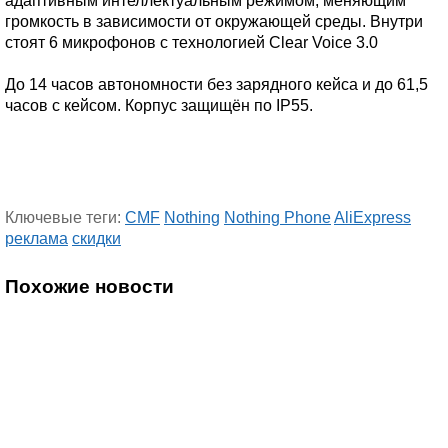
адаптивным интеллектуальным режимом, меняющим
громкость в зависимости от окружающей среды. Внутри
стоят 6 микрофонов с технологией Clear Voice 3.0
До 14 часов автономности без зарядного кейса и до 61,5
часов с кейсом. Корпус защищён по IP55.
Ключевые теги:
CMF
Nothing
Nothing Phone
AliExpress
реклама
скидки
Похожие новости