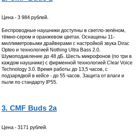
Цена - 3 984 рублей.
Беспроводные наушники доступны в светло-зелёном,
тёмно-сером и оранжевом цветах. Оснащены 11-
миллиметровыми драйверами с настройкой звука Dirac
Opteo и технологией Nothing Ultra Bass 2.0.
Шумоподавление до 48 дБ. Шесть микрофонов (по три в
каждом наушнике) с фирменной технологией Clear Voice
Technology 3.0. Время работы до 13,5 часов, с
подзарядкой в кейсе - до 55 часов. Защита от влаги и
пыли по стандарту IP55.
3. CMF Buds 2a
Цена - 3171 рублей.