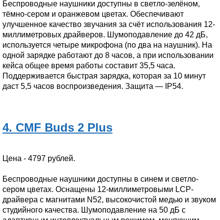
Беспроводные наушники доступны в светло-зелёном,
тёмно-сером и оранжевом цветах. Обеспечивают
улучшенное качество звучания за счёт использования 12-
миллиметровых драйверов. Шумоподавление до 42 дБ,
используется четыре микрофона (по два на наушник). На
одной зарядке работают до 8 часов, а при использовании
кейса общее время работы составит 35,5 часа.
Поддерживается быстрая зарядка, которая за 10 минут
даст 5,5 часов воспроизведения. Защита — IP54.
4. CMF Buds 2 Plus
Цена - 4797 рублей.
Беспроводные наушники доступны в синем и светло-
сером цветах. Оснащены 12-миллиметровыми LCP-
драйвера с магнитами N52, высокочистой медью и звуком
студийного качества. Шумоподавление на 50 дБ с