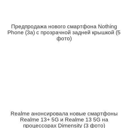
Предпродажа нового смартфона Nothing
Phone (3a) с прозрачной задней крышкой (5
фото)
Realme анонсировала новые смартфоны
Realme 13+ 5G и Realme 13 5G на
процессорах Dimensity (3 фото)