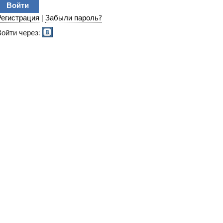
Регистрация
|
Забыли пароль?
Войти через: