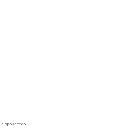
ia
процессор