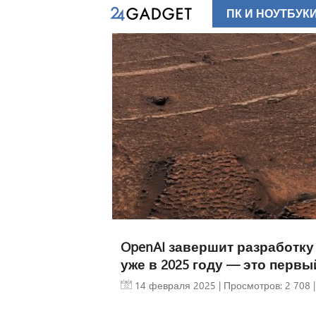
ПК И НОУТБУК
OpenAI завершит разработку
уже в 2025 году — это первы
14 февраля 2025
| Просмотров: 2 708 