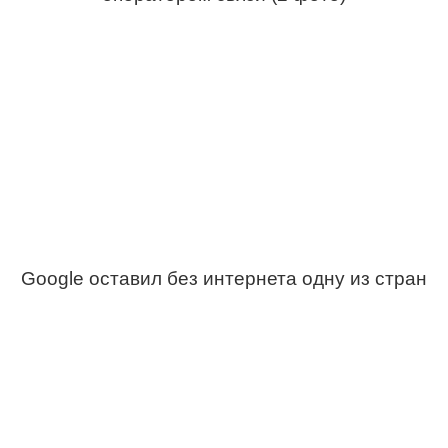
Google оставил без интернета одну из стран