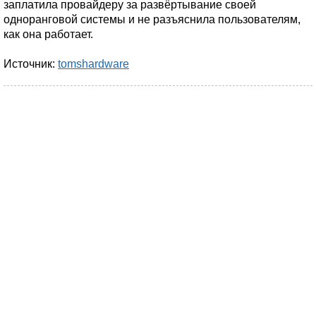
заплатила провайдеру за развёртывание своей
одноранговой системы и не разъяснила пользователям,
как она работает.
Источник:
tomshardware