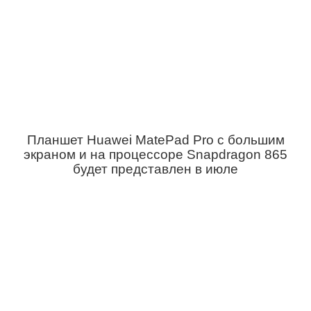
Планшет Huawei MatePad Pro с большим
экраном и на процессоре Snapdragon 865
будет представлен в июле