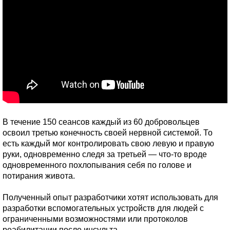
В течение 150 сеансов каждый из 60 добровольцев
освоил третью конечность своей нервной системой. То
есть каждый мог контролировать свою левую и правую
руки, одновременно следя за третьей — что-то вроде
одновременного похлопывания себя по голове и
потирания живота.
Полученный опыт разработчики хотят использовать для
разработки вспомогательных устройств для людей с
ограниченными возможностями или протоколов
реабилитации после инсульта.