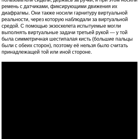
ремень с датчиками, фиксирующими движения их
диафрагмы. Они также носили гарнитуру виртуальной
реальности, через которую наблюдали за виртуальной
средой. С помощью экзоскелета испытуемые могли
выполнять виртуальные задачи третьей рукой — у той
была симметричная шестипалая кисть (большие пальцы
были с обеих сторон), поэтому её нельзя было считать
принадлежащей той или иной стороне.