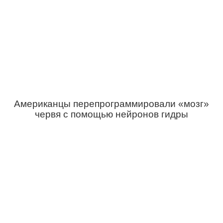
Американцы перепрограммировали «мозг»
червя с помощью нейронов гидры